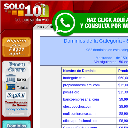
Dominios de la Categoría -
982 dominios en esta categ
Mostrando 1 de 150
Ver siguientes 150 >>
Nombre de Dominio
Preci
tradegate.com
$60,0
propiedadesmiami.com
$15,0
pymes.org
$15,0
bancoempresarial.com
$9,9
electrocoches.com
$8,9
multiconference.com
$8,9
oficinaprofesional.com
$8,9